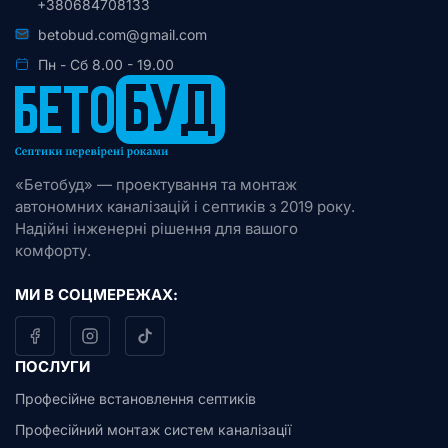
+380684708133
betobud.com@gmail.com
Пн - Сб 8.00 - 19.00
«Бетобуд» — проектування та монтаж
автономних каналізацій і септиків з 2019 року.
Надійні інженерні рішення для вашого
комфорту.
МИ В СОЦМЕРЕЖАХ:
ПОСЛУГИ
Професійне встановлення септиків
Професійний монтаж систем каналізації