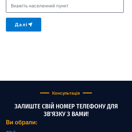
Далі
Консультація
ЗАЛИШТЕ СВІЙ НОМЕР ТЕЛЕФОНУ ДЛЯ
ЗВ'ЯЗКУ З ВАМИ!
Ви обрали: