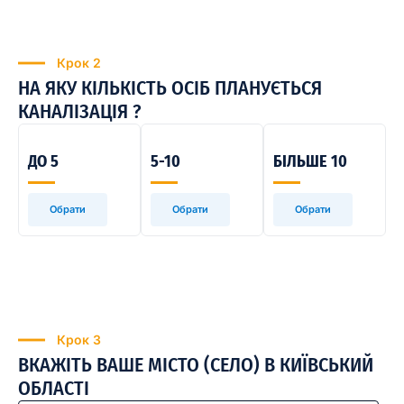
Крок 2
НА ЯКУ КІЛЬКІСТЬ ОСІБ ПЛАНУЄТЬСЯ
КАНАЛІЗАЦІЯ ?
ДО 5
5-10
БІЛЬШЕ 10
Обрати
Обрати
Обрати
Крок 3
ВКАЖІТЬ ВАШЕ МІСТО (СЕЛО) В КИЇВСЬКИЙ
ОБЛАСТІ